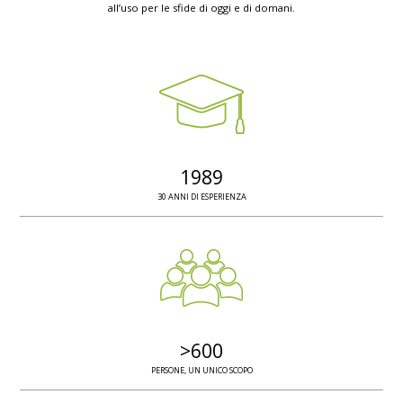
all’uso per le sfide di oggi e di domani.
1989
30 ANNI DI ESPERIENZA
>
600
PERSONE, UN UNICO SCOPO