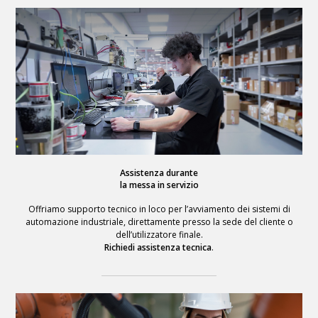
Assistenza durante
la messa in servizio
Offriamo supporto tecnico in loco per l’avviamento dei sistemi di
automazione industriale, direttamente presso la sede del cliente o
dell’utilizzatore finale.
Richiedi assistenza tecnica
.