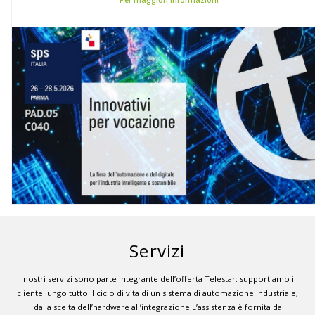
Servizi
I nostri servizi sono parte integrante dell’offerta Telestar: supportiamo il
cliente lungo tutto il ciclo di vita di un sistema di automazione industriale,
dalla scelta dell’hardware all’integrazione.L’assistenza è fornita da