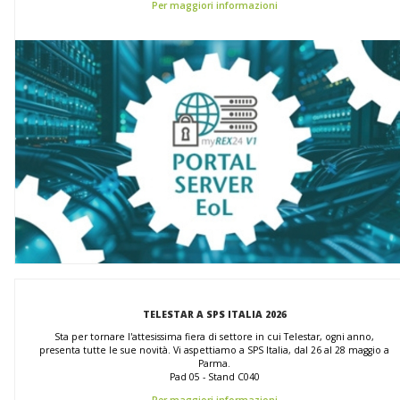
Per maggiori informazioni
TELESTAR A SPS ITALIA 2026
Sta per tornare l'attesissima fiera di settore in cui Telestar, ogni anno,
presenta tutte le sue novità. Vi aspettiamo a SPS Italia, dal 26 al 28 maggio a
Parma.
Pad 05 - Stand C040
Per maggiori informazioni