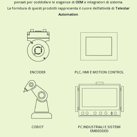
pensati per soddisfare le esigenze di
OEM
e integratori di sistema.
La fornitura di questi prodotti rappresenta il cuore dell’attività di
Telestar
Automation
.
ENCODER
PLC, HMI E MOTION CONTROL
COBOT
PC INDUSTRIALI E SISTEMI
EMBEDDED