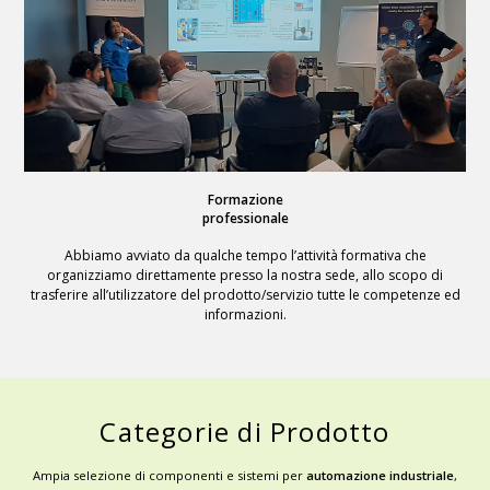
Formazione
professionale
Abbiamo avviato da qualche tempo l’attività formativa che
organizziamo direttamente presso la nostra sede, allo scopo di
trasferire all’utilizzatore del prodotto/servizio tutte le competenze ed
informazioni.
Categorie di Prodotto
Ampia selezione di componenti e sistemi per
automazione industriale
,