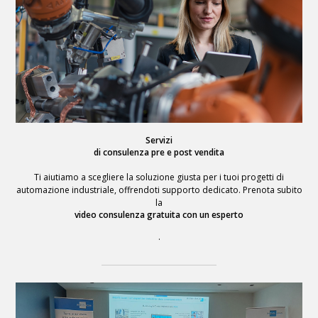
Servizi
di consulenza pre e post vendita
Ti aiutiamo a scegliere la soluzione giusta per i tuoi progetti di
automazione industriale, offrendoti supporto dedicato. Prenota subito
la
video consulenza gratuita con un esperto
.