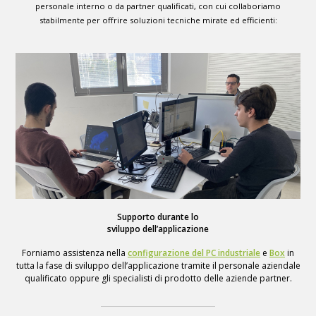
personale interno o da partner qualificati, con cui collaboriamo
stabilmente per offrire soluzioni tecniche mirate ed efficienti:
Supporto durante lo
sviluppo dell’applicazione
Forniamo assistenza nella
configurazione del PC industriale
e
Box
in
tutta la fase di sviluppo dell’applicazione tramite il personale aziendale
qualificato oppure gli specialisti di prodotto delle aziende partner.