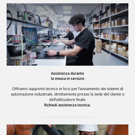
Assistenza durante
la messa in servizio
Offriamo supporto tecnico in loco per l’avviamento dei sistemi di
automazione industriale, direttamente presso la sede del cliente o
dell’utilizzatore finale.
Richiedi assistenza tecnica
.