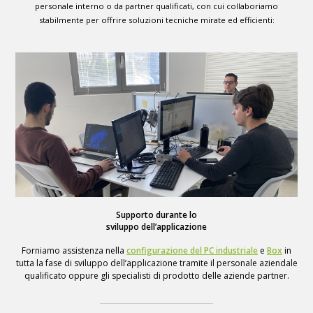
personale interno o da partner qualificati, con cui collaboriamo
stabilmente per offrire soluzioni tecniche mirate ed efficienti:
Supporto durante lo
sviluppo dell’applicazione
Forniamo assistenza nella
configurazione del PC industriale
e
Box
in
tutta la fase di sviluppo dell’applicazione tramite il personale aziendale
qualificato oppure gli specialisti di prodotto delle aziende partner.