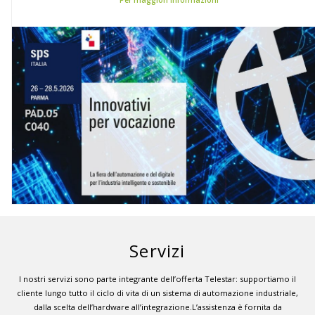
Servizi
I nostri servizi sono parte integrante dell’offerta Telestar: supportiamo il
cliente lungo tutto il ciclo di vita di un sistema di automazione industriale,
dalla scelta dell’hardware all’integrazione.L’assistenza è fornita da