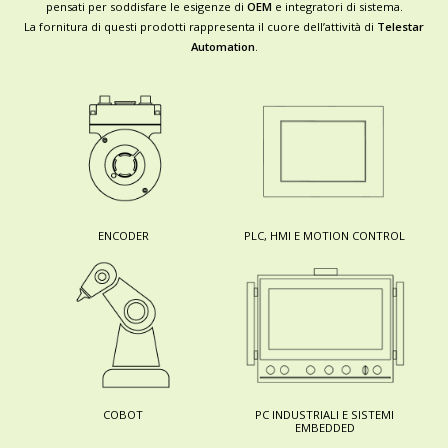
pensati per soddisfare le esigenze di
OEM
e integratori di sistema.
La fornitura di questi prodotti rappresenta il cuore dell’attività di
Telestar
Automation
.
ENCODER
PLC, HMI E MOTION CONTROL
COBOT
PC INDUSTRIALI E SISTEMI
EMBEDDED