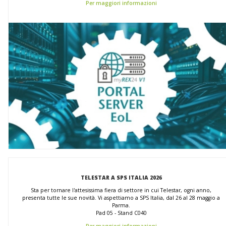
Per maggiori informazioni
TELESTAR A SPS ITALIA 2026
Sta per tornare l'attesissima fiera di settore in cui Telestar, ogni anno,
presenta tutte le sue novità. Vi aspettiamo a SPS Italia, dal 26 al 28 maggio a
Parma.
Pad 05 - Stand C040
Per maggiori informazioni