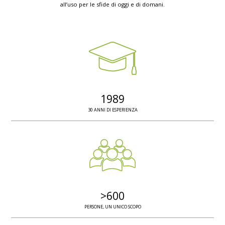
all’uso per le sfide di oggi e di domani.
1989
30 ANNI DI ESPERIENZA
>
600
PERSONE, UN UNICO SCOPO