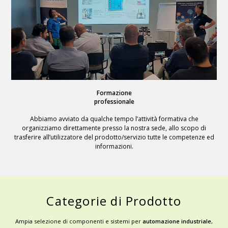
Formazione
professionale
Abbiamo avviato da qualche tempo l’attività formativa che
organizziamo direttamente presso la nostra sede, allo scopo di
trasferire all’utilizzatore del prodotto/servizio tutte le competenze ed
informazioni.
Categorie di Prodotto
Ampia selezione di componenti e sistemi per
automazione industriale
,