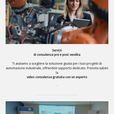
Servizi
di consulenza pre e post vendita
Ti aiutiamo a scegliere la soluzione giusta per i tuoi progetti di
automazione industriale, offrendoti supporto dedicato. Prenota subito
la
video consulenza gratuita con un esperto
.