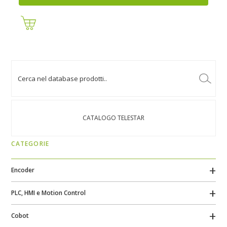
CATALOGO TELESTAR
CATEGORIE
Encoder
PLC, HMI e Motion Control
Cobot