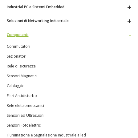
Industrial PC e Sistemi Embedded
Soluzioni di Networking Industriale
Componenti
Commutatori
Sezionatori
Relè di sicurezza
Sensori Magnetici
Cablaggio
Filtri Antidisturbo
Relè elettromeccanici
Sensori ad Ultrasuoni
Sensori Fotoelettrici
Illuminazione e Segnalazione industriale a led