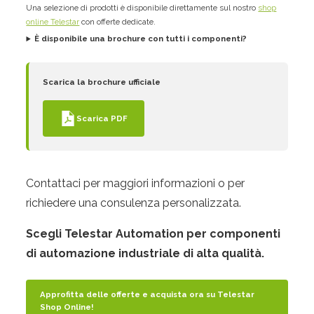
Una selezione di prodotti è disponibile direttamente sul nostro
shop
online Telestar
con offerte dedicate.
È disponibile una brochure con tutti i componenti?
Scarica la brochure ufficiale
Scarica PDF
Contattaci per maggiori informazioni o per
richiedere una consulenza personalizzata.
Scegli Telestar Automation per componenti
di automazione industriale di alta qualità.
Approfitta delle offerte e acquista ora su Telestar
Shop Online!