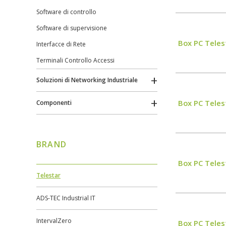
Software di controllo
Software di supervisione
Box PC Teles
Interfacce di Rete
Terminali Controllo Accessi
Soluzioni di Networking Industriale
Box PC Teles
Componenti
BRAND
Box PC Teles
Telestar
ADS-TEC Industrial IT
IntervalZero
Box PC Teles