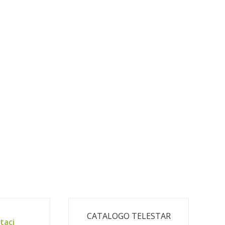
CATALOGO TELESTAR
taci