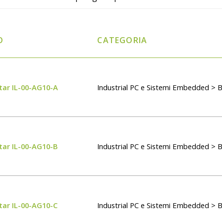
O
CATEGORIA
tar IL-00-AG10-A
Industrial PC e Sistemi Embedded > 
tar IL-00-AG10-B
Industrial PC e Sistemi Embedded > 
tar IL-00-AG10-C
Industrial PC e Sistemi Embedded > 