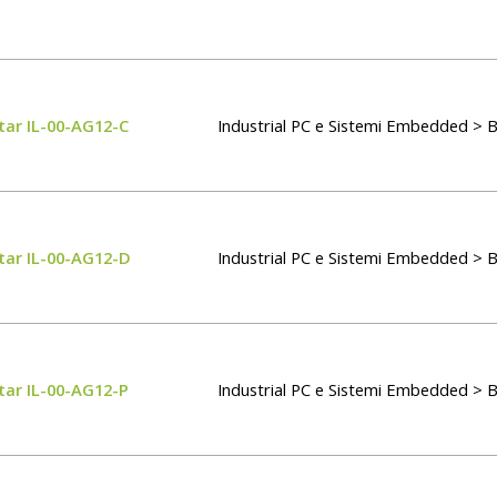
tar IL-00-AG12-C
Industrial PC e Sistemi Embedded > 
tar IL-00-AG12-D
Industrial PC e Sistemi Embedded > 
tar IL-00-AG12-P
Industrial PC e Sistemi Embedded > 