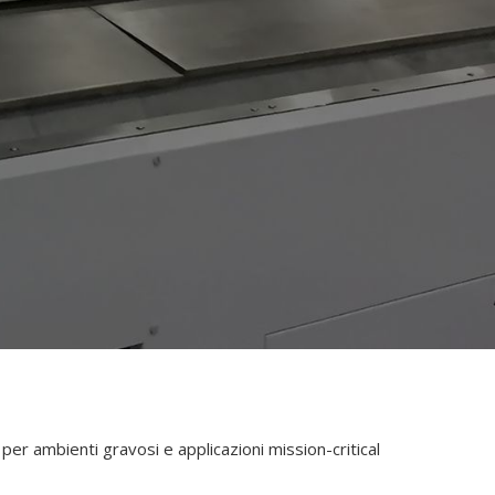
er ambienti gravosi e applicazioni mission-critical