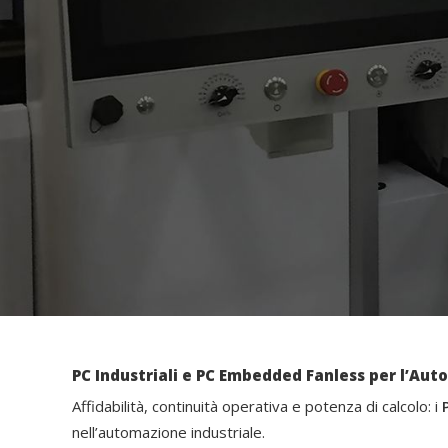
PC Industriali e PC Embedded Fanless per l’Au
Affidabilità, continuità operativa e potenza di calcolo: i
nell’automazione industriale.