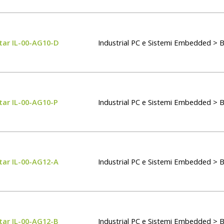
tar IL-00-AG10-D
Industrial PC e Sistemi Embedded > 
tar IL-00-AG10-P
Industrial PC e Sistemi Embedded > 
tar IL-00-AG12-A
Industrial PC e Sistemi Embedded > 
tar IL-00-AG12-B
Industrial PC e Sistemi Embedded > 