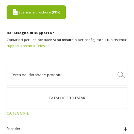
Scarica la brochure (PDF)
Hai bisogno di supporto?
Contattaci per una
consulenza su misura
o per configurare il tuo sistema:
supporto tecnico Telestar
.
CATALOGO TELESTAR
CATEGORIE
Encoder