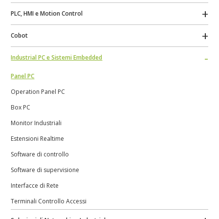
PLC, HMI e Motion Control
Cobot
Industrial PC e Sistemi Embedded
Panel PC
Operation Panel PC
Box PC
Monitor Industriali
Estensioni Realtime
Software di controllo
Software di supervisione
Interfacce di Rete
Terminali Controllo Accessi