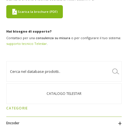
Scarica la brochure (PDF)
Hai bisogno di supporto?
Contattaci per una
consulenza su misura
o per configurare il tuo sistema:
supporto tecnico Telestar
.
CATALOGO TELESTAR
CATEGORIE
Encoder