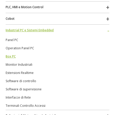
PLC, HMI e Motion Control
Cobot
Industrial PC e Sistemi Embedded
Panel PC
Operation Panel PC
Box PC
Monitor Industriali
Estensioni Realtime
Software di controllo
Software di supervisione
Interfacce di Rete
Terminali Controllo Accessi