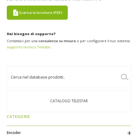
Scarica la brochure (PDF)
Hai bisogno di supporto?
Contattaci per una
consulenza su misura
o per configurare il tuo sistema:
supporto tecnico Telestar
.
CATALOGO TELESTAR
CATEGORIE
Encoder