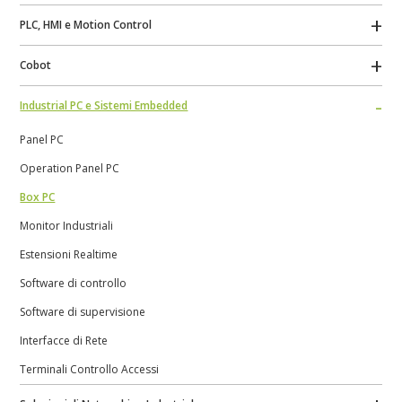
PLC, HMI e Motion Control
Cobot
Industrial PC e Sistemi Embedded
Panel PC
Operation Panel PC
Box PC
Monitor Industriali
Estensioni Realtime
Software di controllo
Software di supervisione
Interfacce di Rete
Terminali Controllo Accessi