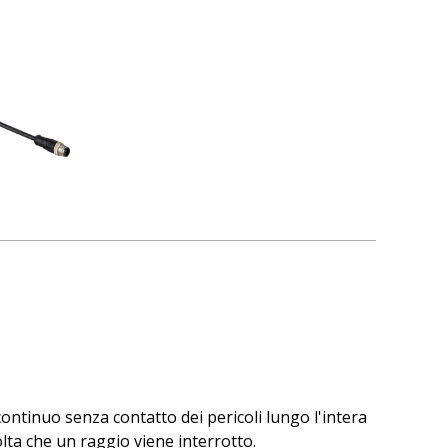
ontinuo senza contatto dei pericoli lungo l'intera
lta che un raggio viene interrotto.