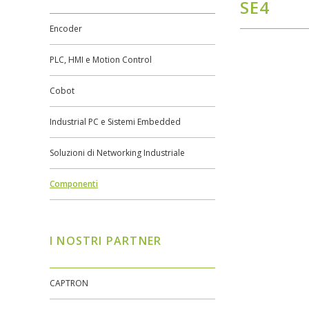
SE4
Encoder
PLC, HMI e Motion Control
Cobot
Industrial PC e Sistemi Embedded
Soluzioni di Networking Industriale
Componenti
I NOSTRI PARTNER
CAPTRON