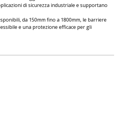
plicazioni di sicurezza industriale e supportano
disponibili, da 150mm fino a 1800mm, le barriere
essibile e una protezione efficace per gli