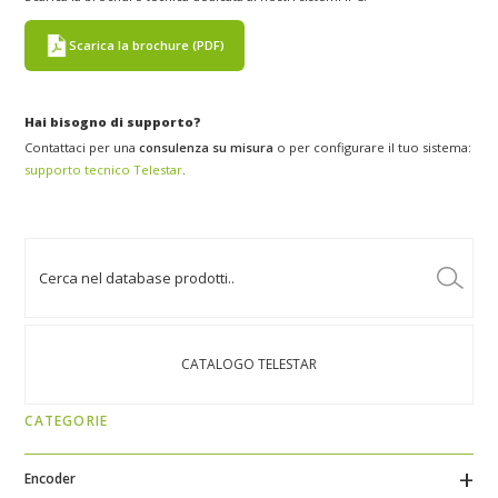
Scarica la brochure (PDF)
Hai bisogno di supporto?
Contattaci per una
consulenza su misura
o per configurare il tuo sistema:
supporto tecnico Telestar
.
CATALOGO TELESTAR
CATEGORIE
Encoder