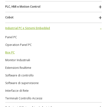
PLC, HMI e Motion Control
Cobot
Industrial PC e Sistemi Embedded
Panel PC
Operation Panel PC
Box PC
Monitor Industriali
Estensioni Realtime
Software di controllo
Software di supervisione
Interfacce di Rete
Terminali Controllo Accessi