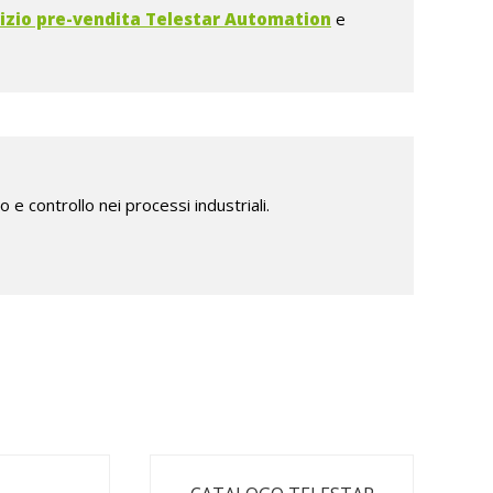
izio pre-vendita Telestar Automation
e
 controllo nei processi industriali.