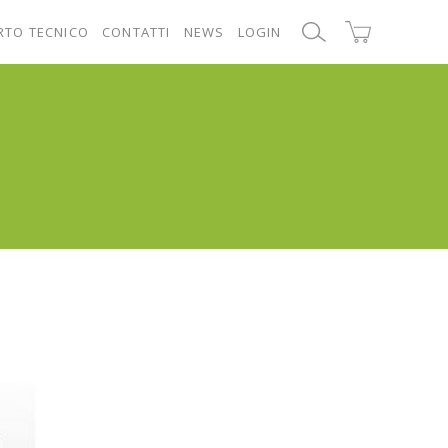
RTO TECNICO
CONTATTI
NEWS
LOGIN