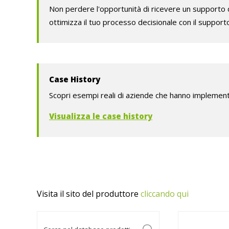
Non perdere l'opportunità di ricevere un supporto d
ottimizza il tuo processo decisionale con il supporto
Case History
Scopri esempi reali di aziende che hanno implementa
Visualizza le case history
Visita il sito del produttore
cliccando qui