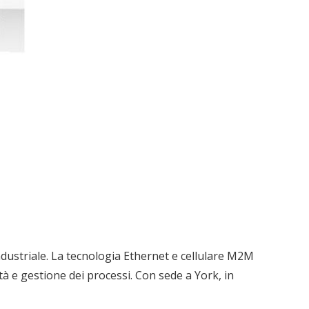
industriale. La tecnologia Ethernet e cellulare M2M
tà e gestione dei processi. Con sede a York, in