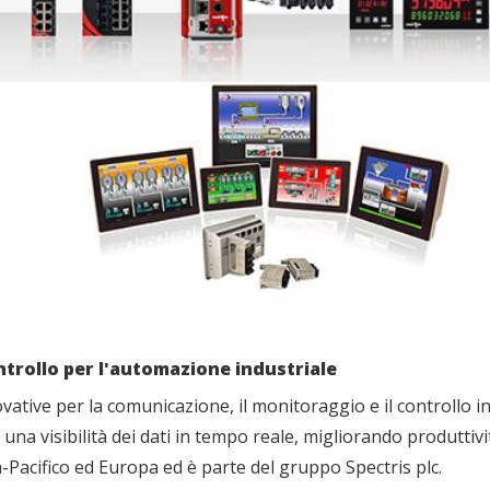
trollo per l'automazione industriale
vative per la comunicazione, il monitoraggio e il controllo 
una visibilità dei dati in tempo reale, migliorando produttivi
-Pacifico ed Europa ed è parte del gruppo Spectris plc.