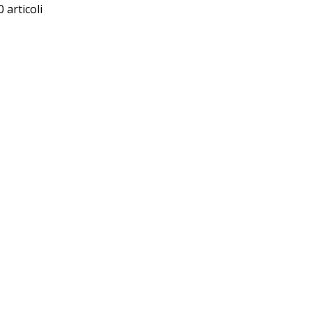
0 articoli