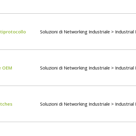
iprotocollo
Soluzioni di Networking Industriale > Industria
de OEM
Soluzioni di Networking Industriale > Industria
tches
Soluzioni di Networking Industriale > Industria