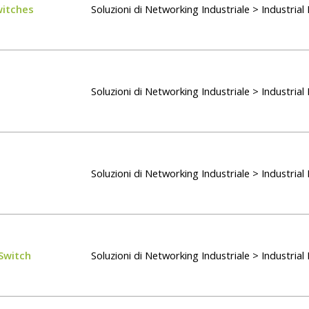
witches
Soluzioni di Networking Industriale > Industria
Soluzioni di Networking Industriale > Industria
Soluzioni di Networking Industriale > Industria
Switch
Soluzioni di Networking Industriale > Industria