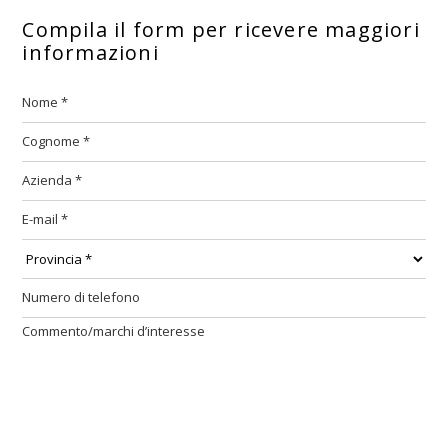
Compila il form per ricevere maggiori
informazioni