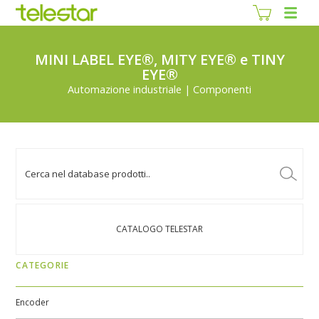
MINI LABEL EYE®, MITY EYE® e TINY
EYE®
Automazione industriale | Componenti
CATALOGO TELESTAR
CATEGORIE
Encoder