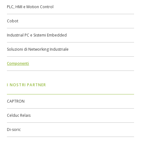
PLC, HMI e Motion Control
Cobot
Industrial PC e Sistemi Embedded
Soluzioni di Networking Industriale
Componenti
I NOSTRI PARTNER
CAPTRON
Celduc Relais
Di-soric