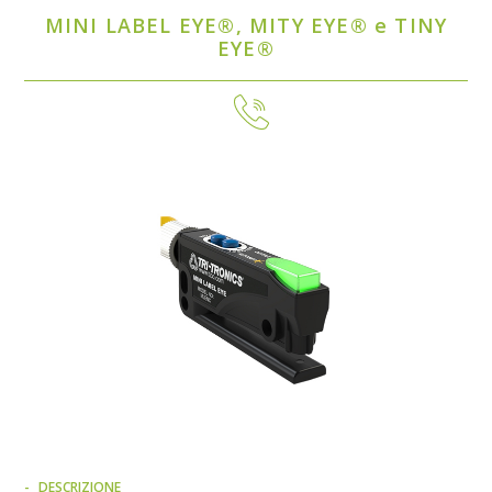
MINI LABEL EYE®, MITY EYE® e TINY
EYE®
DESCRIZIONE