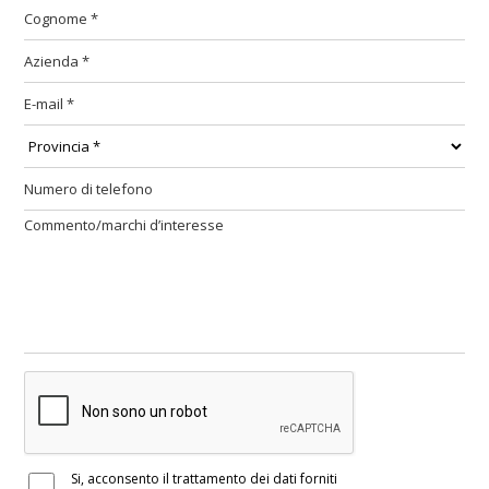
Si, acconsento il trattamento dei dati forniti