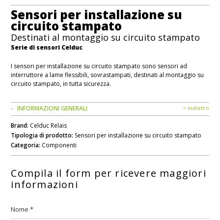
Sensori per installazione su
circuito stampato
Destinati al montaggio su circuito stampato
Serie di sensori Celduc
I sensori per installazione su circuito stampato sono sensori ad
interruttore a lame flessibili, sovrastampati, destinati al montaggio su
circuito stampato, in tutta sicurezza.
INFORMAZIONI GENERALI
< indietro
Brand:
Celduc Relais
Tipologia di prodotto:
Sensori per installazione su circuito stampato
Categoria:
Componenti
Compila il form per ricevere maggiori
informazioni