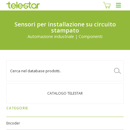
Sensori per installazione su circuito
stampato
Automazione industriale | Componenti
CATALOGO TELESTAR
CATEGORIE
Encoder