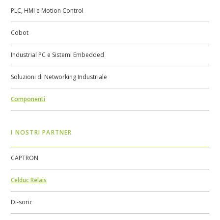
PLC, HMI e Motion Control
Cobot
Industrial PC e Sistemi Embedded
Soluzioni di Networking Industriale
Componenti
I NOSTRI PARTNER
CAPTRON
Celduc Relais
Di-soric