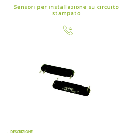
Sensori per installazione su circuito
stampato
DESCRIZIONE