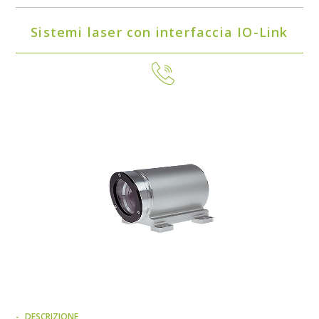
Sistemi laser con interfaccia IO-Link
DESCRIZIONE