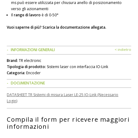
ms può essere utilizzata per chiusura anello di posizionamento
verso gli azionamenti
Il
range di lavoro
è di 0-50°
Vuoi saperne di più? Scarica la documentazione allegata.
INFORMAZIONI GENERALI
< indietro
Brand:
TR electronic
Tipologia di prodotto:
Sistemi laser con interfaccia IO-Link
Categoria:
Encoder
DOCUMENTAZIONE
DATASHEET TR Sistemi di misura Laser LE-25 IO-Link (Necessario
Login)
Compila il form per ricevere maggiori
informazioni