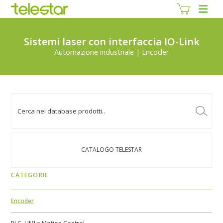
Sistemi laser con interfaccia IO-Link
Automazione industriale | Encoder
CATALOGO TELESTAR
CATEGORIE
Encoder