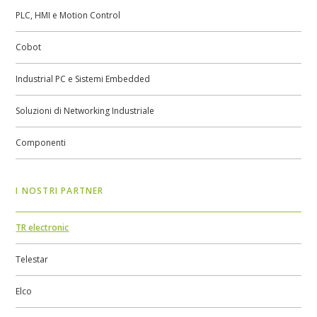
PLC, HMI e Motion Control
Cobot
Industrial PC e Sistemi Embedded
Soluzioni di Networking Industriale
Componenti
I NOSTRI PARTNER
TR electronic
Telestar
Elco