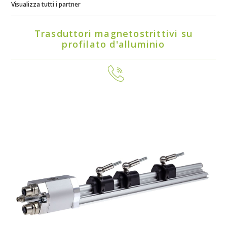
Visualizza tutti i partner
Trasduttori magnetostrittivi su
profilato d'alluminio