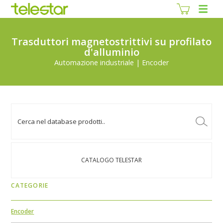
Trasduttori magnetostrittivi su profilato
d'alluminio
Automazione industriale | Encoder
CATALOGO TELESTAR
CATEGORIE
Encoder