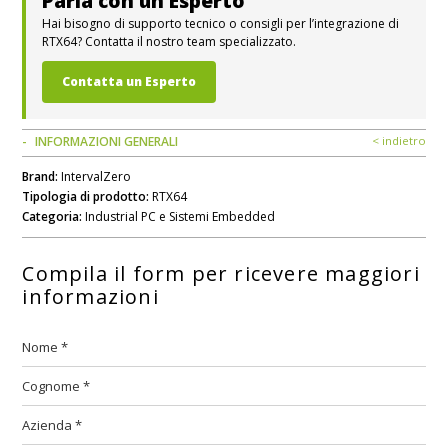
Parla con un Esperto
Hai bisogno di supporto tecnico o consigli per l’integrazione di
RTX64? Contatta il nostro team specializzato.
Contatta un Esperto
INFORMAZIONI GENERALI
< indietro
Brand:
IntervalZero
Tipologia di prodotto:
RTX64
Categoria:
Industrial PC e Sistemi Embedded
Compila il form per ricevere maggiori
informazioni