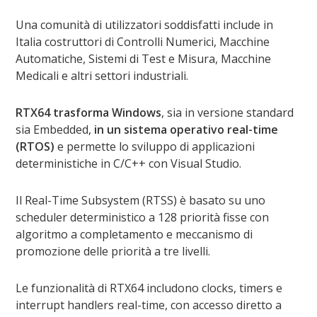
Una comunità di utilizzatori soddisfatti include in
Italia costruttori di Controlli Numerici, Macchine
Automatiche, Sistemi di Test e Misura, Macchine
Medicali e altri settori industriali.
RTX64 trasforma Windows
, sia in versione standard
sia Embedded,
in un sistema operativo real-time
(RTOS)
e permette lo sviluppo di applicazioni
deterministiche in C/C++ con Visual Studio.
Il Real-Time Subsystem (RTSS) è basato su uno
scheduler deterministico a 128 priorità fisse con
algoritmo a completamento e meccanismo di
promozione delle priorità a tre livelli.
Le funzionalità di RTX64 includono clocks, timers e
interrupt handlers real-time, con accesso diretto a