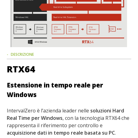
DESCRIZIONE
RTX64
Estensione in tempo reale per
Windows
IntervalZero è l’azienda leader nelle
soluzioni Hard
Real Time per Windows
, con la tecnologia RTX64 che
rappresenta il riferimento per controllo e
acquisizione dati in tempo reale basata su PC
.