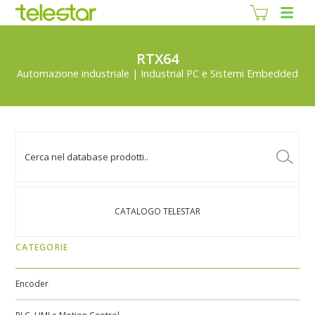
RTX64
Automazione industriale | Industrial PC e Sistemi Embedded
CATALOGO TELESTAR
CATEGORIE
Encoder