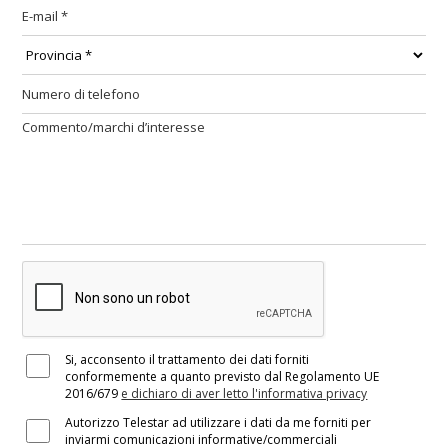
Si, acconsento il trattamento dei dati forniti
conformemente a quanto previsto dal Regolamento UE
2016/679
e dichiaro di aver letto l'informativa privacy
Autorizzo Telestar ad utilizzare i dati da me forniti per
inviarmi comunicazioni informative/commerciali