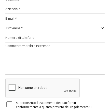
Si, acconsento il trattamento dei dati forniti
conformemente a quanto previsto dal Regolamento UE