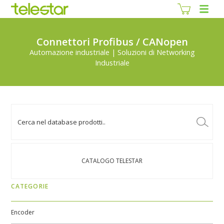
Connettori Profibus / CANopen
Automazione industriale | Soluzioni di Networking
Industriale
CATALOGO TELESTAR
CATEGORIE
Encoder