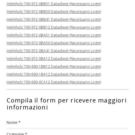
Helmholz 700-972-0BB51 Datasheet (Necessario Login)
Helmholz 700-972-0BB50 Datasheet (Necessario Login)
Helmholz 700-972-0BB41 Datasheet (Necessario Login)
Helmholz 700-972-0BB12 Datasheet (Necessario Login)
Helmholz 700-972-0BA51 Datasheet (Necessario Login)
Helmholz 700-972-0BA50 Datasheet (Necessario Login)
Helmholz 700-972-0BA41 Datasheet (Necessario Login)
Helmholz 700-972-0BA12 Datasheet (Necessario Login)
Helmholz 700-690-1BB12 Datasheet (Necessario Login)
Helmholz 700-690-1BA12 Datasheet (Necessario Login)
Helmholz 700-690-0CA12 Datasheet (Necessario Login)
Compila il form per ricevere maggiori
informazioni