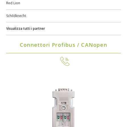
Red Lion
Schildknecht
Visualizza tutti i partner
Connettori Profibus / CANopen