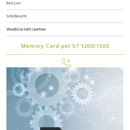
Red Lion
Schildknecht
Visualizza tutti i partner
Memory Card per S7 1200/1500