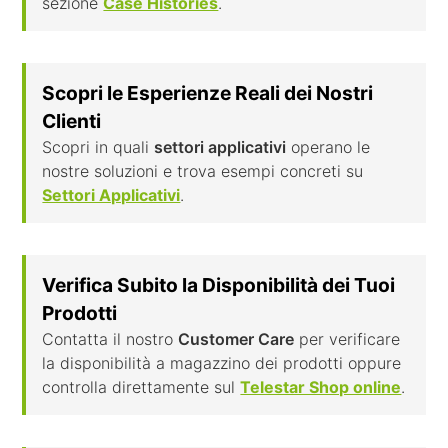
sezione
Case Histories
.
Scopri le Esperienze Reali dei Nostri
Clienti
Scopri in quali
settori applicativi
operano le
nostre soluzioni e trova esempi concreti su
Settori Applicativi
.
Verifica Subito la Disponibilità dei Tuoi
Prodotti
Contatta il nostro
Customer Care
per verificare
la disponibilità a magazzino dei prodotti oppure
controlla direttamente sul
Telestar Shop online
.