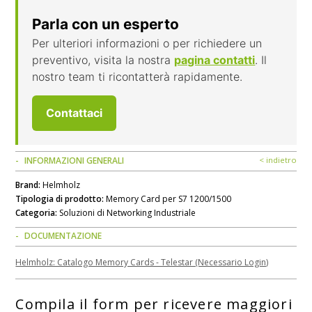
Parla con un esperto
Per ulteriori informazioni o per richiedere un
preventivo, visita la nostra
pagina contatti
. Il
nostro team ti ricontatterà rapidamente.
Contattaci
INFORMAZIONI GENERALI
< indietro
Brand:
Helmholz
Tipologia di prodotto:
Memory Card per S7 1200/1500
Categoria:
Soluzioni di Networking Industriale
DOCUMENTAZIONE
Helmholz: Catalogo Memory Cards - Telestar (Necessario Login)
Compila il form per ricevere maggiori