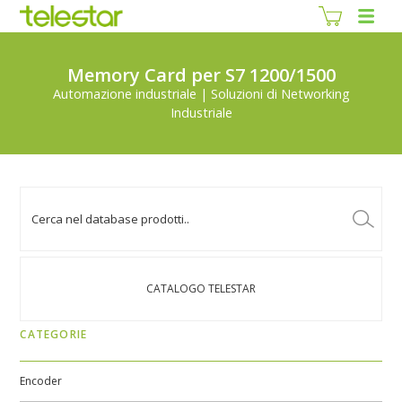
Memory Card per S7 1200/1500
Automazione industriale | Soluzioni di Networking
Industriale
CATALOGO TELESTAR
CATEGORIE
Encoder