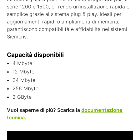
serie 1200 e 1500, offrendo un’installazione rapida e
semplice grazie al sistema plug & play. Ideali per
aggiornamenti rapidi o ampliamenti di memoria,
garantiscono compatibilità e affidabilità nei sistemi
Siemens.
Capacità disponibili
4 Mbyte
12 Mbyte
24 Mbyte
256 Mbyte
2 GByte
Vuoi saperne di più? Scarica la
documentazione
tecnica
.