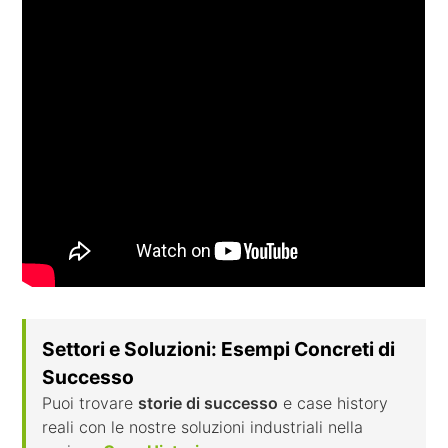
Settori e Soluzioni: Esempi Concreti di
Successo
Puoi trovare
storie di successo
e case history
reali con le nostre soluzioni industriali nella