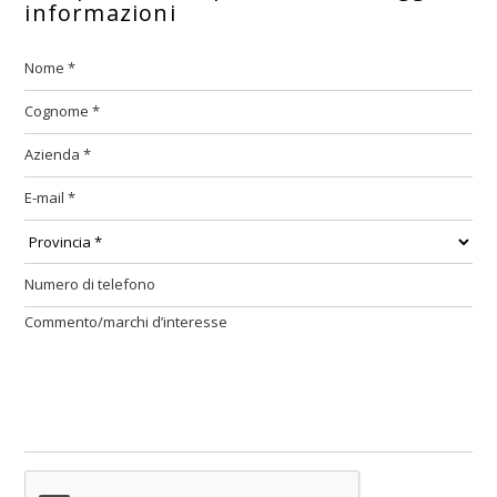
informazioni