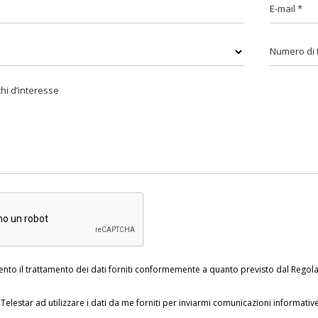
sento il trattamento dei dati forniti conformemente a quanto previsto dal Reg
Telestar ad utilizzare i dati da me forniti per inviarmi comunicazioni informati