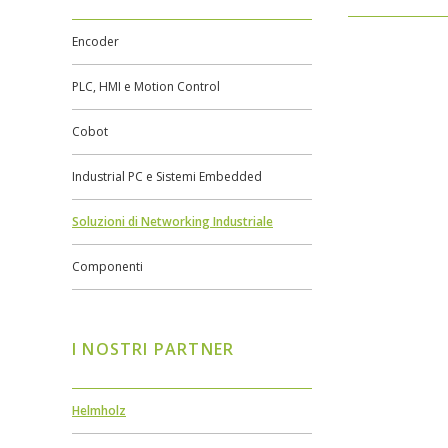
Encoder
PLC, HMI e Motion Control
Cobot
Industrial PC e Sistemi Embedded
Soluzioni di Networking Industriale
Componenti
I NOSTRI PARTNER
Helmholz