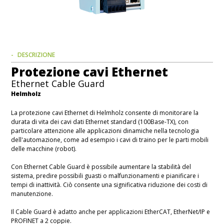
DESCRIZIONE
Protezione cavi Ethernet
Ethernet Cable Guard
Helmholz
La protezione cavi Ethernet di Helmholz consente di monitorare la
durata di vita dei cavi dati Ethernet standard (100Base-TX), con
particolare attenzione alle applicazioni dinamiche nella tecnologia
dell'automazione, come ad esempio i cavi di traino per le parti mobili
delle macchine (robot).
Con Ethernet Cable Guard è possibile aumentare la stabilità del
sistema, predire possibili guasti o malfunzionamenti e pianificare i
tempi di inattività. Ciò consente una significativa riduzione dei costi di
manutenzione.
Il Cable Guard è adatto anche per applicazioni EtherCAT, EtherNet/IP e
PROFINET a 2 coppie.