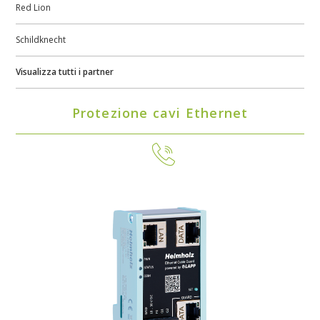
Red Lion
Schildknecht
Visualizza tutti i partner
Protezione cavi Ethernet