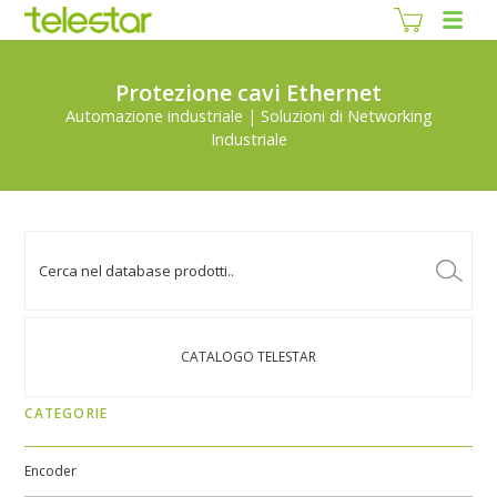
Protezione cavi Ethernet
Automazione industriale | Soluzioni di Networking
Industriale
CATALOGO TELESTAR
CATEGORIE
Encoder