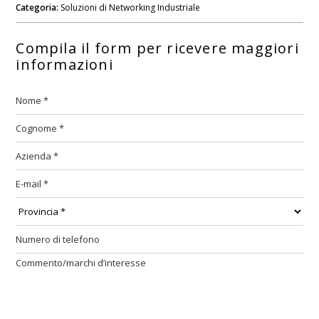
Categoria:
Soluzioni di Networking Industriale
Compila il form per ricevere maggiori
informazioni