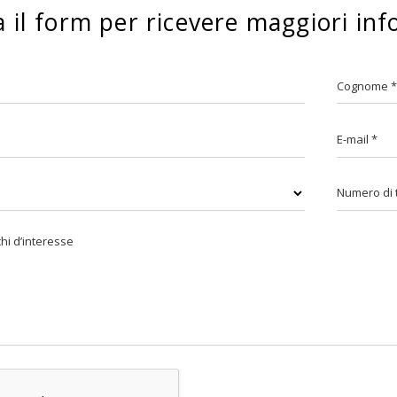
 il form per ricevere maggiori inf