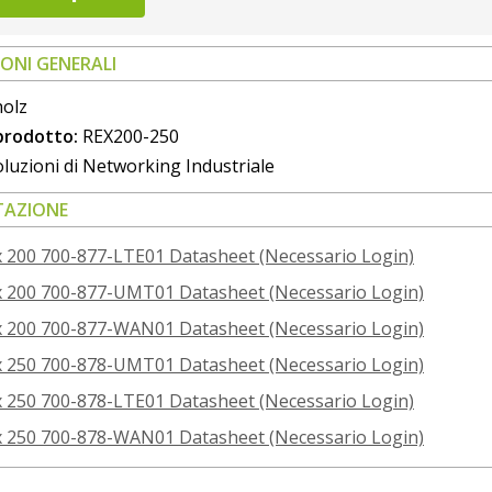
ONI GENERALI
olz
 prodotto:
REX200-250
luzioni di Networking Industriale
AZIONE
 200 700-877-LTE01 Datasheet (Necessario Login)
 200 700-877-UMT01 Datasheet (Necessario Login)
 200 700-877-WAN01 Datasheet (Necessario Login)
 250 700-878-UMT01 Datasheet (Necessario Login)
 250 700-878-LTE01 Datasheet (Necessario Login)
 250 700-878-WAN01 Datasheet (Necessario Login)