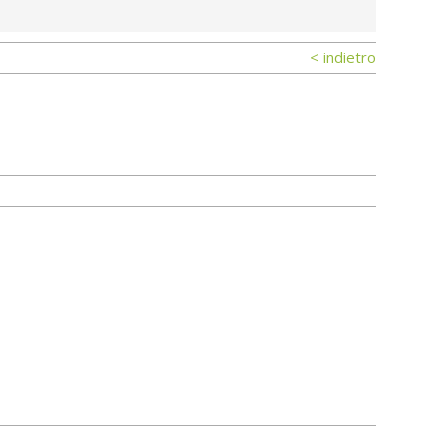
< indietro