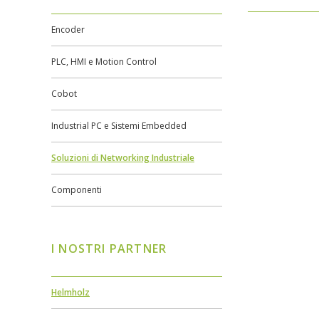
Encoder
PLC, HMI e Motion Control
Cobot
Industrial PC e Sistemi Embedded
Soluzioni di Networking Industriale
Componenti
I NOSTRI PARTNER
Helmholz