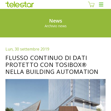
News
Archivio news
Lun, 30 settembre 2019
FLUSSO CONTINUO DI DATI
PROTETTO CON TOSIBOX®
NELLA BUILDING AUTOMATION