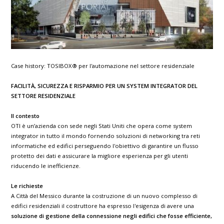
Case history: TOSIBOX® per l'automazione nel settore residenziale
FACILITÀ, SICUREZZA E RISPARMIO PER UN SYSTEM INTEGRATOR DEL
SETTORE RESIDENZIALE
Il contesto
OTI è un’azienda con sede negli Stati Uniti che opera come system
integrator in tutto il mondo fornendo soluzioni di networking tra reti
informatiche ed edifici perseguendo l'obiettivo di garantire un flusso
protetto dei dati e assicurare la migliore esperienza per gli utenti
riducendo le inefficienze.
Le richieste
A Città del Messico durante la costruzione di un nuovo complesso di
edifici residenziali il costruttore ha espresso l'esigenza di avere una
soluzione di gestione della connessione negli edifici che fosse efficiente,