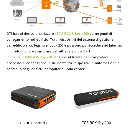
OTI ha poi deciso di utilizzare i
TOSIBOX®
Lock 200
come punti di
collegamento nell'edificio. Tutti i dispositivi del sistema di gestione
dell'edificio si collegano ai Lock 200 e possono poi accedere ad Internet
in modo sicuro e scambiare dati attraverso una VPN.
Infine, le
TOSIBOX®
Key 200
vengono utilizzate per completare il
processo di connessione in sicurezza tra i dispositivi di automazione e
controllo degli edifici, i computer e i data center.