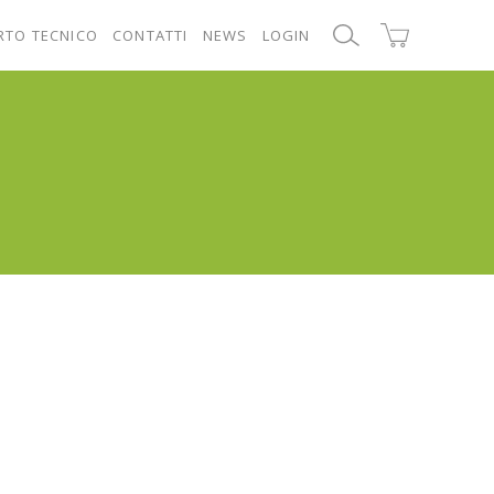
RTO TECNICO
CONTATTI
NEWS
LOGIN