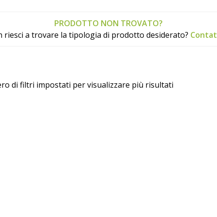
PRODOTTO NON TROVATO?
 riesci a trovare la tipologia di prodotto desiderato?
Contat
ro di filtri impostati per visualizzare più risultati