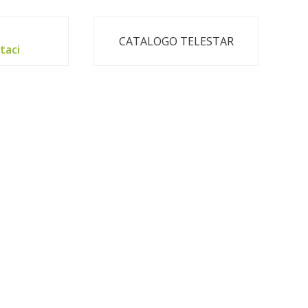
CATALOGO TELESTAR
taci