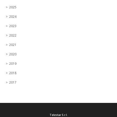
2025
2024
2023
2022
2021
2020
2019
2018
2017
Telestar S.r.l.