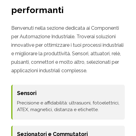
performanti
Benvenuti nella sezione dedicata ai Componenti
per Automazione Industriale. Troverai soluzioni
innovative per ottimizzare i tuoi processi industriali
e migliorare la produttività. Sensori, attuatori, relè,
pulsanti, connettori e molto altro, selezionati per
applicazioni industriali complesse.
Sensori
Precisione e affidabilità: ultrasuoni, fotoelettrici,
ATEX, magnetici, distanza e etichette.
Sezionatori e Commutatori