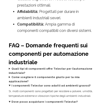
prestazioni ottimali.
Affidabilità:
Progettati per durare in
ambienti industriali severi.
Compatibilità:
Ampia gamma di
componenti compatibili con diversi sistemi.
FAQ – Domande frequenti sui
componenti per automazione
industriale
Quali tipi di componenti offre Telestar per l’automazione
industriale?
Come scegliere il componente giusto per la mia
applicazione?
I componenti Telestar sono adatti ad ambienti gravosi?
Sì, molti componenti sono progettati per resistere a polvere, umidità,
temperature estreme e vibrazioni tipiche degli ambienti industriali.
Dove posso acquistare i componenti Telestar?