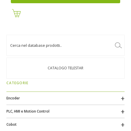
CATALOGO TELESTAR
CATEGORIE
Encoder
PLC, HMI e Motion Control
Cobot