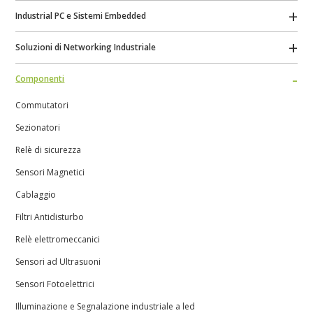
Industrial PC e Sistemi Embedded
Soluzioni di Networking Industriale
Componenti
Commutatori
Sezionatori
Relè di sicurezza
Sensori Magnetici
Cablaggio
Filtri Antidisturbo
Relè elettromeccanici
Sensori ad Ultrasuoni
Sensori Fotoelettrici
Illuminazione e Segnalazione industriale a led