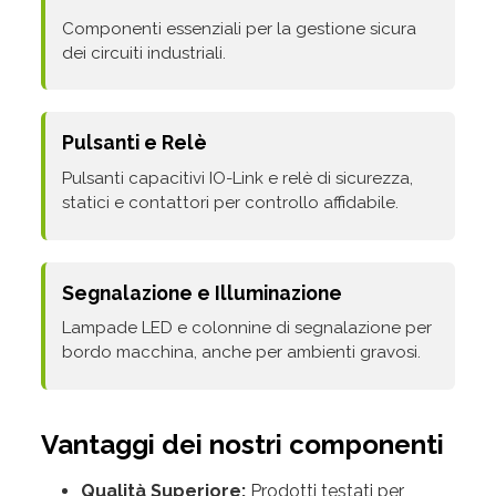
Componenti essenziali per la gestione sicura
dei circuiti industriali.
Pulsanti e Relè
Pulsanti capacitivi IO-Link e relè di sicurezza,
statici e contattori per controllo affidabile.
Segnalazione e Illuminazione
Lampade LED e colonnine di segnalazione per
bordo macchina, anche per ambienti gravosi.
Vantaggi dei nostri componenti
Qualità Superiore:
Prodotti testati per