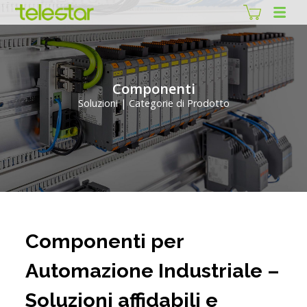
Componenti
Soluzioni | Categorie di Prodotto
Componenti per
Automazione Industriale –
Soluzioni affidabili e