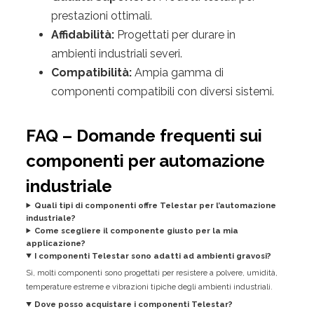
prestazioni ottimali.
Affidabilità:
Progettati per durare in
ambienti industriali severi.
Compatibilità:
Ampia gamma di
componenti compatibili con diversi sistemi.
FAQ – Domande frequenti sui
componenti per automazione
industriale
Quali tipi di componenti offre Telestar per l’automazione
industriale?
Come scegliere il componente giusto per la mia
applicazione?
I componenti Telestar sono adatti ad ambienti gravosi?
Sì, molti componenti sono progettati per resistere a polvere, umidità,
temperature estreme e vibrazioni tipiche degli ambienti industriali.
Dove posso acquistare i componenti Telestar?