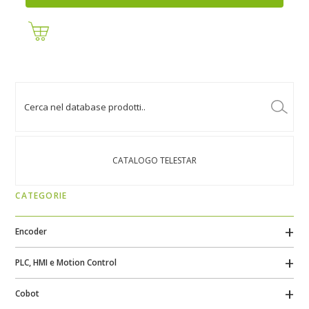
CATALOGO TELESTAR
CATEGORIE
Encoder
PLC, HMI e Motion Control
Cobot