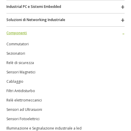
Industrial PC e Sistemi Embedded
Soluzioni di Networking Industriale
Componenti
Commutatori
Sezionatori
Relè di sicurezza
Sensori Magnetici
Cablaggio
Filtri Antidisturbo
Relè elettromeccanici
Sensori ad Ultrasuoni
Sensori Fotoelettrici
Illuminazione e Segnalazione industriale a led