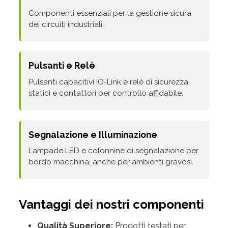
Componenti essenziali per la gestione sicura
dei circuiti industriali.
Pulsanti e Relè
Pulsanti capacitivi IO-Link e relè di sicurezza,
statici e contattori per controllo affidabile.
Segnalazione e Illuminazione
Lampade LED e colonnine di segnalazione per
bordo macchina, anche per ambienti gravosi.
Vantaggi dei nostri componenti
Qualità Superiore:
Prodotti testati per