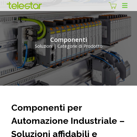
Componenti
Soluzioni | Categorie di Prodotto
Componenti per
Automazione Industriale –
Soluzioni affidabili e