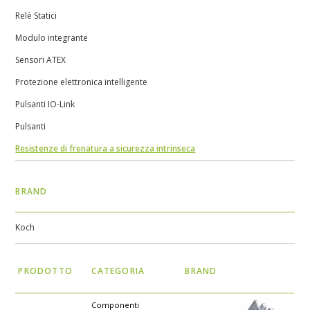
Relè Statici
Modulo integrante
Sensori ATEX
Protezione elettronica intelligente
Pulsanti IO-Link
Pulsanti
Resistenze di frenatura a sicurezza intrinseca
BRAND
Koch
PRODOTTO
CATEGORIA
BRAND
Componenti