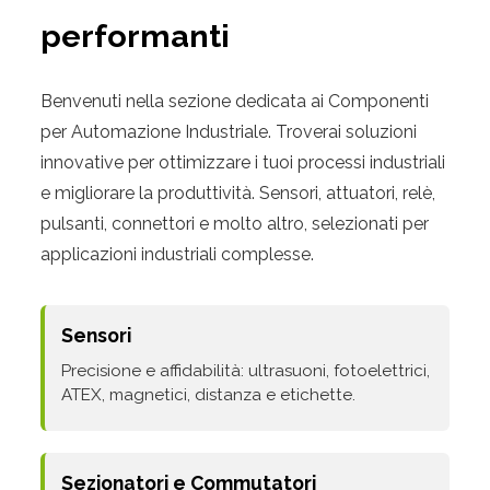
performanti
Benvenuti nella sezione dedicata ai Componenti
per Automazione Industriale. Troverai soluzioni
innovative per ottimizzare i tuoi processi industriali
e migliorare la produttività. Sensori, attuatori, relè,
pulsanti, connettori e molto altro, selezionati per
applicazioni industriali complesse.
Sensori
Precisione e affidabilità: ultrasuoni, fotoelettrici,
ATEX, magnetici, distanza e etichette.
Sezionatori e Commutatori