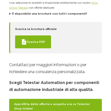
Una selezione di prodotti è disponibile direttamente sul nostro
shop
online Telestar
con offerte dedicate.
È disponibile una brochure con tutti i componenti?
Scarica la brochure ufficiale
Scarica PDF
Contattaci per maggiori informazioni o per
richiedere una consulenza personalizzata.
Scegli Telestar Automation per componenti
di automazione industriale di alta qualità.
Approfitta delle offerte e acquista ora su Telestar
Shop Online!