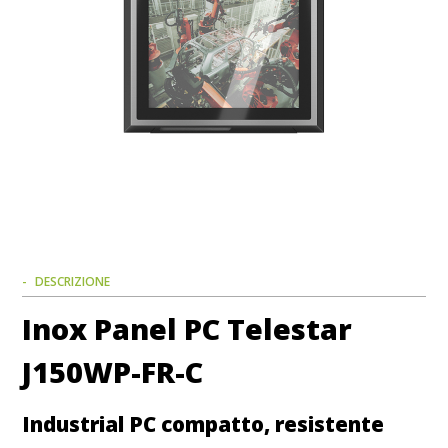
DESCRIZIONE
Inox Panel PC Telestar
J150WP-FR-C
Industrial PC compatto, resistente