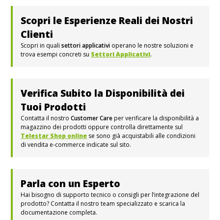
Scopri le Esperienze Reali dei Nostri
Clienti
Scopri in quali
settori applicativi
operano le nostre soluzioni e
trova esempi concreti su
Settori Applicativi
.
Verifica Subito la Disponibilità dei
Tuoi Prodotti
Contatta il nostro
Customer Care
per verificare la disponibilità a
magazzino dei prodotti oppure controlla direttamente sul
Telestar Shop online
se sono già acquistabili alle condizioni
di vendita e-commerce indicate sul sito.
Parla con un Esperto
Hai bisogno di supporto tecnico o consigli per l’integrazione del
prodotto? Contatta il nostro team specializzato e scarica la
documentazione completa.