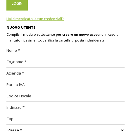
Hai dimenticato le tue credenziali?
NUOVO UTENTE
Compila il modulo sottostante
per creare un nuovo account
. In caso di
mancato ricevimento, verifica la cartella di posta indesiderata.