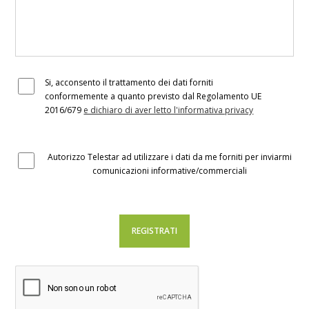
Si, acconsento il trattamento dei dati forniti
conformemente a quanto previsto dal Regolamento UE
2016/679
e dichiaro di aver letto l'informativa privacy
Autorizzo Telestar ad utilizzare i dati da me forniti per inviarmi
comunicazioni informative/commerciali