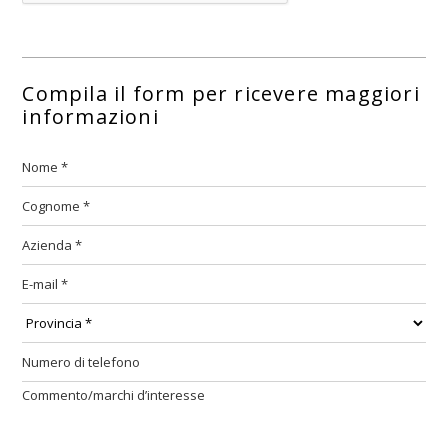
Compila il form per ricevere maggiori
informazioni