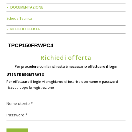
DOCUMENTAZIONE
Scheda Tecnica
RICHIEDI OFFERTA
TPCP150FRWPC4
Richiedi offerta
Per procedere con la richiesta è necessario effettuare il login
UTENTE REGISTRATO
Per effettuare il login
vi preghiamo di inserire
username
e
password
ricevuti dopo la registrazione