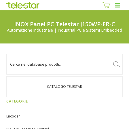
INOX Panel PC Telestar J150WP-FR-C
Automazione industriale | Industrial PC e Sistemi Embedded
CATALOGO TELESTAR
CATEGORIE
Encoder