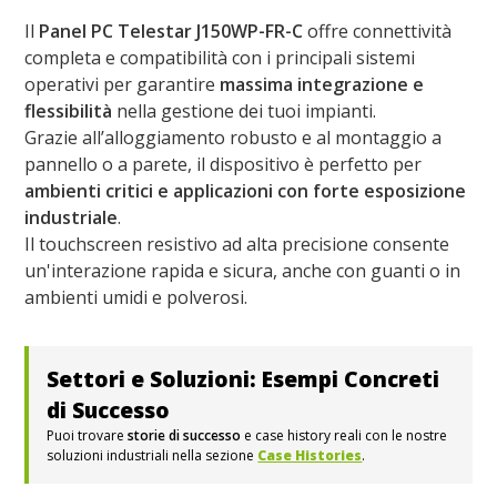
Il
Panel PC Telestar J150WP-FR-C
offre connettività
completa e compatibilità con i principali sistemi
operativi per garantire
massima integrazione e
flessibilità
nella gestione dei tuoi impianti.
Grazie all’alloggiamento robusto e al montaggio a
pannello o a parete, il dispositivo è perfetto per
ambienti critici e applicazioni con forte esposizione
industriale
.
Il touchscreen resistivo ad alta precisione consente
un'interazione rapida e sicura, anche con guanti o in
ambienti umidi e polverosi.
Settori e Soluzioni: Esempi Concreti
di Successo
Puoi trovare
storie di successo
e case history reali con le nostre
soluzioni industriali nella sezione
Case Histories
.