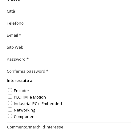
Interessato a:
Encoder
PLC HMI e Motion
Industrial PC e Embedded
Networking
Componenti