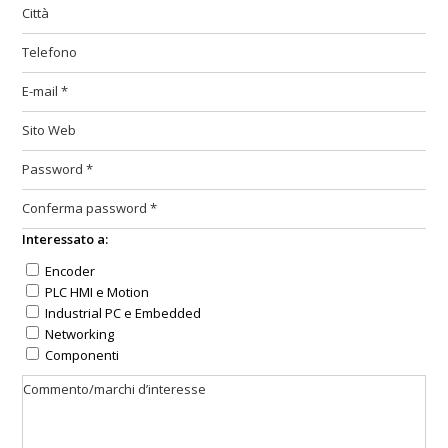
Interessato a:
Encoder
PLC HMI e Motion
Industrial PC e Embedded
Networking
Componenti