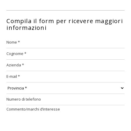
Compila il form per ricevere maggiori
informazioni