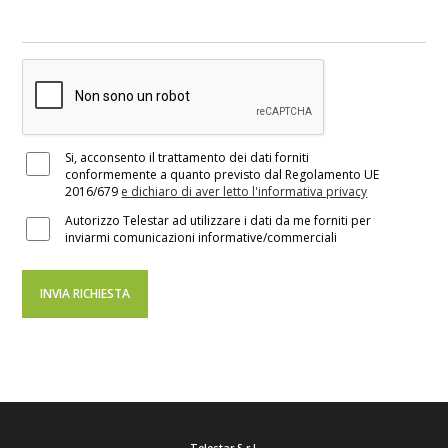
Si, acconsento il trattamento dei dati forniti
conformemente a quanto previsto dal Regolamento UE
2016/679
e dichiaro di aver letto l'informativa privacy
Autorizzo Telestar ad utilizzare i dati da me forniti per
inviarmi comunicazioni informative/commerciali