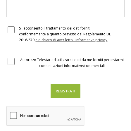
Si, acconsento il trattamento dei dati forniti
conformemente a quanto previsto dal Regolamento UE
2016/679
e dichiaro di aver letto l'informativa privacy
Autorizzo Telestar ad utilizzare i dati da me forniti per inviarmi
comunicazioni informative/commerciali