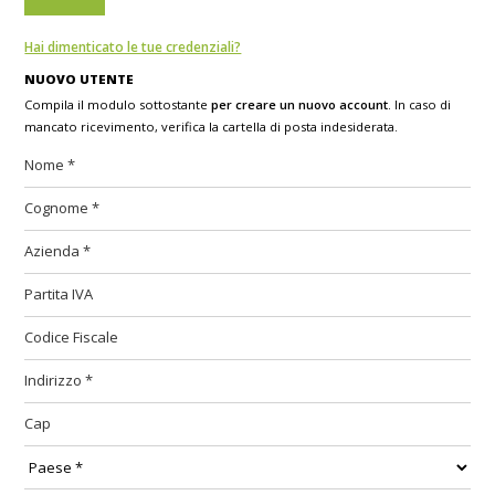
Hai dimenticato le tue credenziali?
NUOVO UTENTE
Compila il modulo sottostante
per creare un nuovo account
. In caso di
mancato ricevimento, verifica la cartella di posta indesiderata.