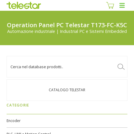
Operation Panel PC Telestar T173-FC-K5C
Automazione industriale | Industrial PC e Sistemi Embedded
CATALOGO TELESTAR
CATEGORIE
Encoder