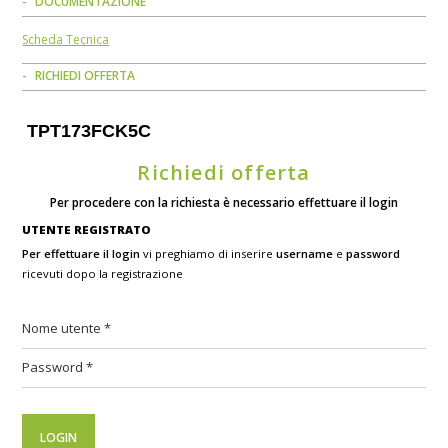
DOCUMENTAZIONE
Scheda Tecnica
RICHIEDI OFFERTA
TPT173FCK5C
Richiedi offerta
Per procedere con la richiesta è necessario effettuare il login
UTENTE REGISTRATO
Per effettuare il login
vi preghiamo di inserire
username
e
password
ricevuti dopo la registrazione