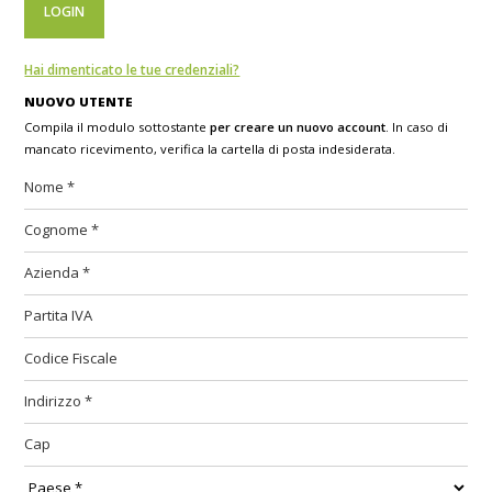
Hai dimenticato le tue credenziali?
NUOVO UTENTE
Compila il modulo sottostante
per creare un nuovo account
. In caso di
mancato ricevimento, verifica la cartella di posta indesiderata.