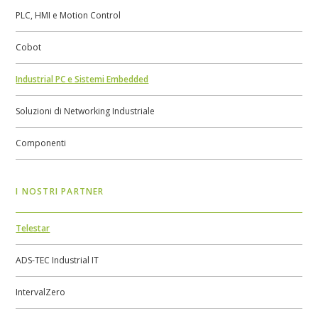
PLC, HMI e Motion Control
Cobot
Industrial PC e Sistemi Embedded
Soluzioni di Networking Industriale
Componenti
I NOSTRI PARTNER
Telestar
ADS-TEC Industrial IT
IntervalZero