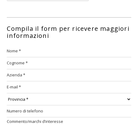
Compila il form per ricevere maggiori
informazioni