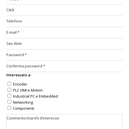
Interessato a:
Encoder
PLC HMI e Motion
Industrial PC e Embedded
Networking
Componenti