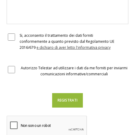
Si, acconsento il trattamento dei dati forniti
conformemente a quanto previsto dal Regolamento UE
2016/679
e dichiaro di aver letto l'informativa privacy
Autorizzo Telestar ad utilizzare i dati da me forniti per inviarmi
comunicazioni informative/commerciali