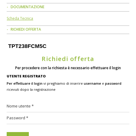
DOCUMENTAZIONE
Scheda Tecnica
RICHIEDI OFFERTA
TPT238FCM5C
Richiedi offerta
Per procedere con la richiesta è necessario effettuare il login
UTENTE REGISTRATO
Per effettuare il login
vi preghiamo di inserire
username
e
password
ricevuti dopo la registrazione