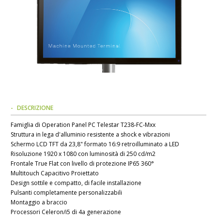
DESCRIZIONE
Famiglia di Operation Panel PC Telestar T238-FC-Mxx
Struttura in lega d'alluminio resistente a shock e vibrazioni
Schermo LCD TFT da 23,8" formato 16:9 retroilluminato a LED
Risoluzione 1920 x 1080 con luminosità di 250 cd/m2
Frontale True Flat con livello di protezione IP65 360°
Multitouch Capacitivo Proiettato
Design sottile e compatto, di facile installazione
Pulsanti completamente personalizzabili
Montaggio a braccio
Processori Celeron/i5 di 4a generazione