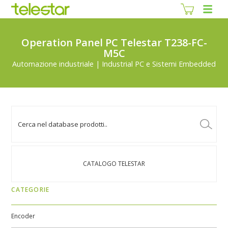
Operation Panel PC Telestar T238-FC-
M5C
Automazione industriale | Industrial PC e Sistemi Embedded
CATALOGO TELESTAR
CATEGORIE
Encoder