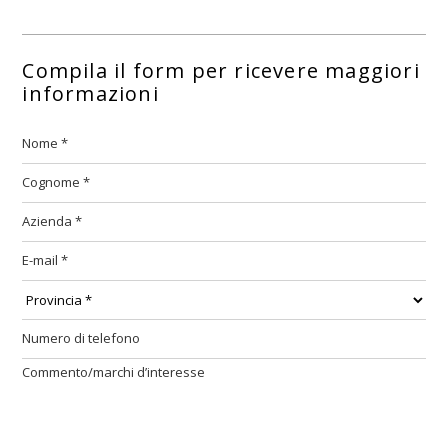
Compila il form per ricevere maggiori
informazioni