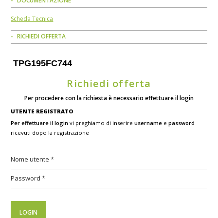
DOCUMENTAZIONE
Scheda Tecnica
RICHIEDI OFFERTA
TPG195FC744
Richiedi offerta
Per procedere con la richiesta è necessario effettuare il login
UTENTE REGISTRATO
Per effettuare il login
vi preghiamo di inserire
username
e
password
ricevuti dopo la registrazione