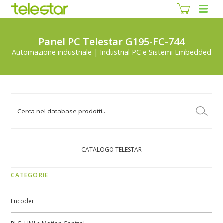
Panel PC Telestar G195-FC-744
Automazione industriale | Industrial PC e Sistemi Embedded
CATALOGO TELESTAR
CATEGORIE
Encoder