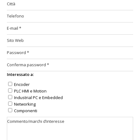
Interessato a:
Encoder
PLC HMI e Motion
Industrial PC e Embedded
Networking
Componenti