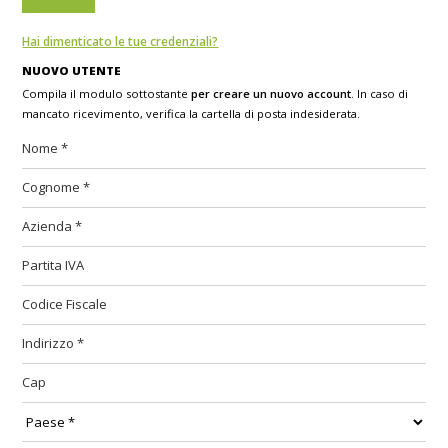
Hai dimenticato le tue credenziali?
NUOVO UTENTE
Compila il modulo sottostante
per creare un nuovo account
. In caso di
mancato ricevimento, verifica la cartella di posta indesiderata.