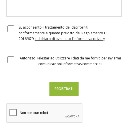
Si, acconsento il trattamento dei dati forniti
conformemente a quanto previsto dal Regolamento UE
2016/679
e dichiaro di aver letto l'informativa privacy
Autorizzo Telestar ad utilizzare i dati da me forniti per inviarmi
comunicazioni informative/commerciali