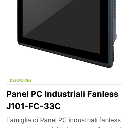
DESCRIZIONE
Panel PC Industriali Fanless
J101-FC-33C
Famiglia di Panel PC industriali fanless