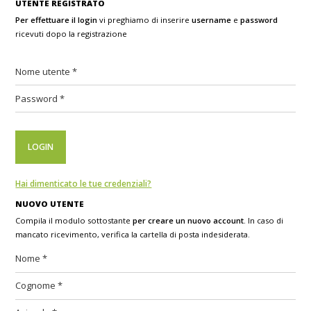
UTENTE REGISTRATO
Per effettuare il login
vi preghiamo di inserire
username
e
password
ricevuti dopo la registrazione
Hai dimenticato le tue credenziali?
NUOVO UTENTE
Compila il modulo sottostante
per creare un nuovo account
. In caso di
mancato ricevimento, verifica la cartella di posta indesiderata.