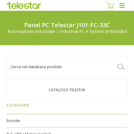
Panel PC Telestar J101-FC-33C
Automazione industriale | Industrial PC e Sistemi Embedded
CATALOGO TELESTAR
CATEGORIE
Encoder