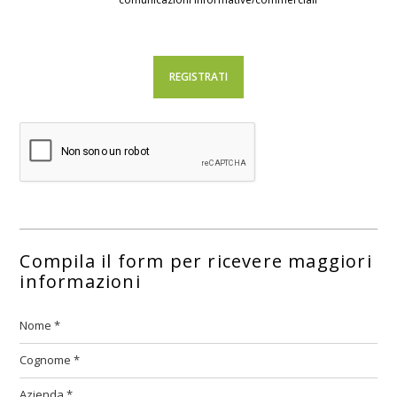
Compila il form per ricevere maggiori
informazioni