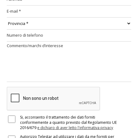
Si, acconsento il trattamento dei dati forniti
conformemente a quanto previsto dal Regolamento UE
2016/679
e dichiaro di aver letto l'informativa privacy
Autorizzo Telestar ad utilizzare i dati da me forniti per