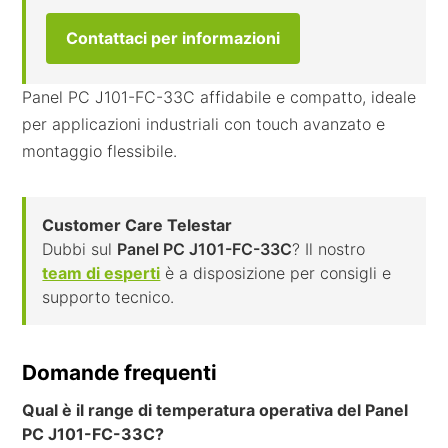
Contattaci per informazioni
Panel PC J101-FC-33C affidabile e compatto, ideale
per applicazioni industriali con touch avanzato e
montaggio flessibile.
Customer Care Telestar
Dubbi sul
Panel PC J101-FC-33C
? Il nostro
team di esperti
è a disposizione per consigli e
supporto tecnico.
Domande frequenti
Qual è il range di temperatura operativa del Panel
PC J101-FC-33C?