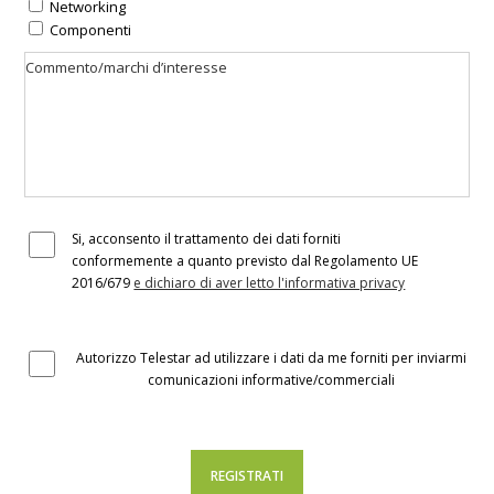
Networking
Componenti
Si, acconsento il trattamento dei dati forniti
conformemente a quanto previsto dal Regolamento UE
2016/679
e dichiaro di aver letto l'informativa privacy
Autorizzo Telestar ad utilizzare i dati da me forniti per inviarmi
comunicazioni informative/commerciali