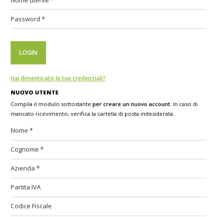
Hai dimenticato le tue credenziali?
NUOVO UTENTE
Compila il modulo sottostante
per creare un nuovo account
. In caso di
mancato ricevimento, verifica la cartella di posta indesiderata.