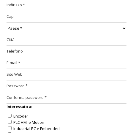
Interessato a:
Encoder
PLC HMI e Motion
Industrial PC e Embedded