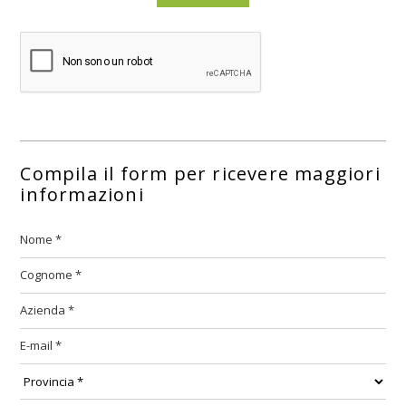
Compila il form per ricevere maggiori
informazioni