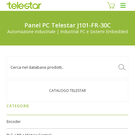
Panel PC Telestar J101-FR-30C
Automazione industriale | Industrial PC e Sistemi Embedded
CATALOGO TELESTAR
CATEGORIE
Encoder