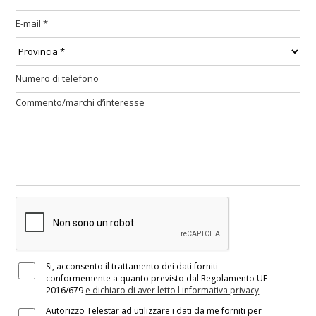
Si, acconsento il trattamento dei dati forniti
conformemente a quanto previsto dal Regolamento UE
2016/679
e dichiaro di aver letto l'informativa privacy
Autorizzo Telestar ad utilizzare i dati da me forniti per