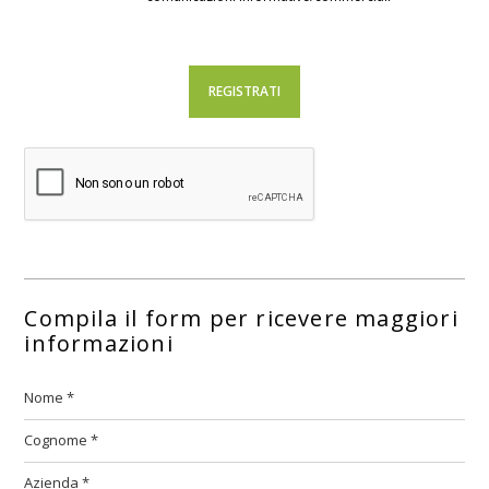
Compila il form per ricevere maggiori
informazioni