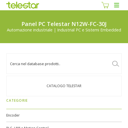
Panel PC Telestar N12W-FC-30J
Automazione industriale | Industrial PC e Sistemi Embedded
CATALOGO TELESTAR
CATEGORIE
Encoder