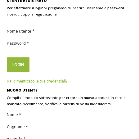
UTENTE REGISTRATO
Per effettuare il login
vi preghiamo di inserire
username
e
password
ricevuti dopo la registrazione
Hai dimenticato le tue credenziali?
NUOVO UTENTE
Compila il modulo sottostante
per creare un nuovo account
. In caso di
mancato ricevimento, verifica la cartella di posta indesiderata.