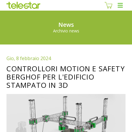
News
Archivio news
Gio, 8 febbraio 2024
CONTROLLORI MOTION E SAFETY
BERGHOF PER L'EDIFICIO
STAMPATO IN 3D