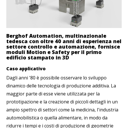
Berghof Automation, multinazionale
tedesca con oltre 40 anni di esperienza nel
settore controllo e automazione, fornisce
moduli Motion e Safety per il primo
edificio stampato in 3D
Caso applicativo
Dagli anni '80 è possibile osservare lo sviluppo
dinamico delle tecnologia di produzione additiva. La
maggior parte di esse viene utilizzata per la
prototipazione e la creazione di piccoli dettagli in un
ampio spettro di settori come la medicina, l'industria
automobilistica o quella alimentare, in modo da
ridurre i tempi e i costi di produzione di geometrie