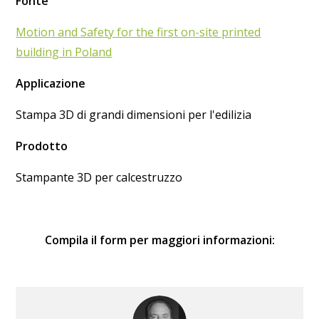
Fonte
Motion and Safety for the first on-site printed
building in Poland
Applicazione
Stampa 3D di grandi dimensioni per l'edilizia
Prodotto
Stampante 3D per calcestruzzo
Compila il form per maggiori informazioni: