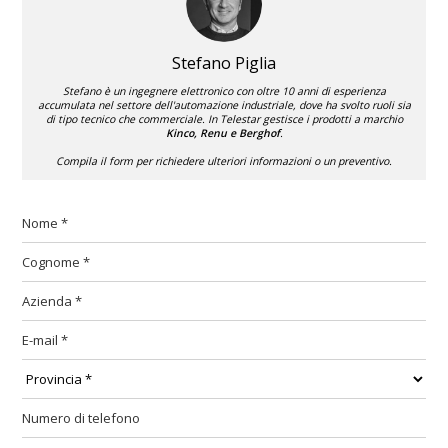
Stefano Piglia
Stefano è un ingegnere elettronico con oltre 10 anni di esperienza
accumulata nel settore dell'automazione industriale, dove ha svolto ruoli sia
di tipo tecnico che commerciale. In Telestar gestisce i prodotti a marchio
Kinco, Renu e Berghof
.
Compila il form per richiedere ulteriori informazioni o un preventivo.