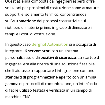
Quest'azienda composta da ingegneri esperti offre
soluzioni per problemi di costruzione come armature,
supporti e isolamento termico, concentrandosi
sull'
automazione
dei processi costruttivi e sul
riutilizzo di materie prime, in grado di dimezzare i
tempi e i costi di costruzione.
In questo caso
Berghof Automation
si è occupata di
integrare 16
servomotori
con un sistema
personalizzato e
dispositivi di sicurezza
. La startup d
ingegneri era alla ricerca di una soluzione flessibile,
che li aiutasse a supportare l'integrazione con uno
standard di programmazione aperto
con un'ampia
gamma di protocolli di comunicazione, un'interfaccia
di facile utilizzo testata e verificata in un campo di
macchine CNC.