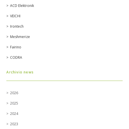
ACD Elektronik
VEICHI
Irontech
Meshmerize
Fairino
CODRA
Archivio news
2026
2025
2024
2023