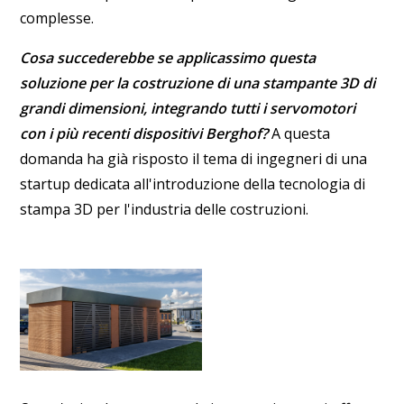
complesse.
Cosa succederebbe se applicassimo questa
soluzione per la costruzione di una stampante 3D di
grandi dimensioni, integrando tutti i servomotori
con i più recenti dispositivi Berghof?
A questa
domanda ha già risposto il tema di ingegneri di una
startup dedicata all'introduzione della tecnologia di
stampa 3D per l'industria delle costruzioni.