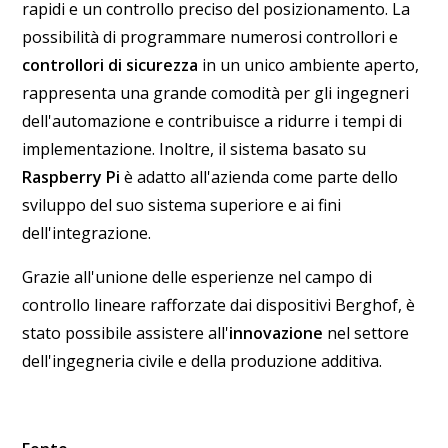
rapidi e un controllo preciso del posizionamento. La
possibilità di programmare numerosi controllori e
controllori di sicurezza
in un unico ambiente aperto,
rappresenta una grande comodità per gli ingegneri
dell'automazione e contribuisce a ridurre i tempi di
implementazione. Inoltre, il sistema basato su
Raspberry Pi
è adatto all'azienda come parte dello
sviluppo del suo sistema superiore e ai fini
dell'integrazione.
Grazie all'unione delle esperienze nel campo di
controllo lineare rafforzate dai dispositivi Berghof, è
stato possibile assistere all'
innovazione
nel settore
dell'ingegneria civile e della produzione additiva.