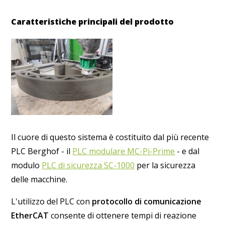
Caratteristiche principali del prodotto
Il cuore di questo sistema è costituito dal più recente
PLC Berghof - il
PLC modulare MC-Pi-Prime
- e dal
modulo
PLC di sicurezza SC-1000
per la sicurezza
delle macchine.
L'utilizzo del PLC con
protocollo di comunicazione
EtherCAT
consente di ottenere tempi di reazione