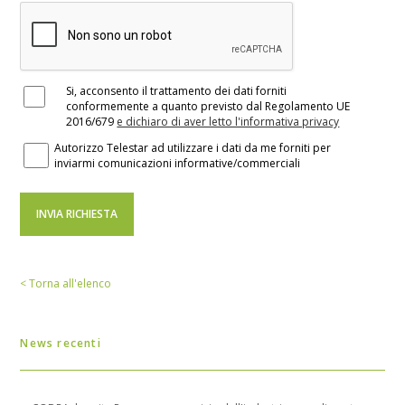
Si, acconsento il trattamento dei dati forniti
conformemente a quanto previsto dal Regolamento UE
2016/679
e dichiaro di aver letto l'informativa privacy
Autorizzo Telestar ad utilizzare i dati da me forniti per
inviarmi comunicazioni informative/commerciali
< Torna all'elenco
News recenti