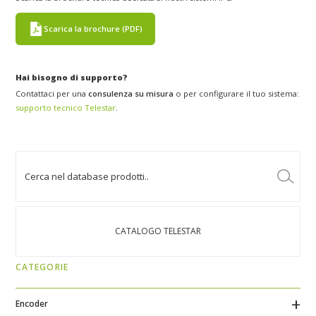
Scarica la brochure (PDF)
Hai bisogno di supporto?
Contattaci per una
consulenza su misura
o per configurare il tuo sistema:
supporto tecnico Telestar
.
CATALOGO TELESTAR
CATEGORIE
Encoder