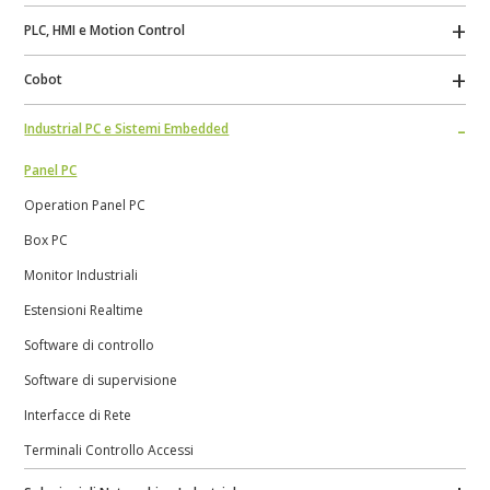
PLC, HMI e Motion Control
Cobot
Industrial PC e Sistemi Embedded
Panel PC
Operation Panel PC
Box PC
Monitor Industriali
Estensioni Realtime
Software di controllo
Software di supervisione
Interfacce di Rete
Terminali Controllo Accessi